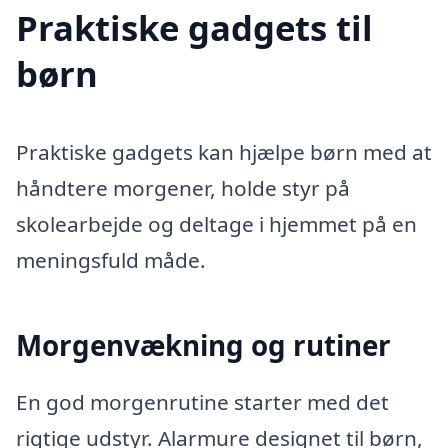
Praktiske gadgets til
børn
Praktiske gadgets kan hjælpe børn med at
håndtere morgener, holde styr på
skolearbejde og deltage i hjemmet på en
meningsfuld måde.
Morgenvækning og rutiner
En god morgenrutine starter med det
rigtige udstyr. Alarmure designet til børn,