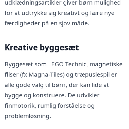
udklædningsartikler giver børn mulighed
for at udtrykke sig kreativt og lære nye
færdigheder på en sjov måde.
Kreative byggesæt
Byggesæt som LEGO Technic, magnetiske
fliser (fx Magna-Tiles) og træpuslespil er
alle gode valg til børn, der kan lide at
bygge og konstruere. De udvikler
finmotorik, rumlig forståelse og
problemløsning.