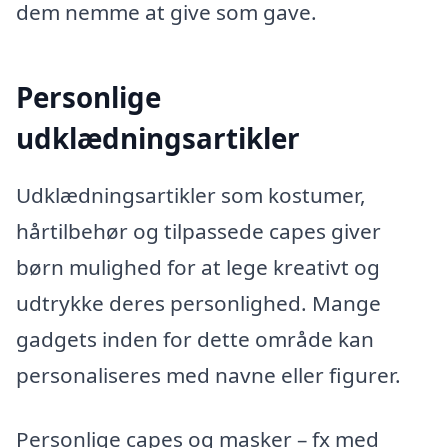
dem nemme at give som gave.
Personlige
udklædningsartikler
Udklædningsartikler som kostumer,
hårtilbehør og tilpassede capes giver
børn mulighed for at lege kreativt og
udtrykke deres personlighed. Mange
gadgets inden for dette område kan
personaliseres med navne eller figurer.
Personlige capes og masker – fx med