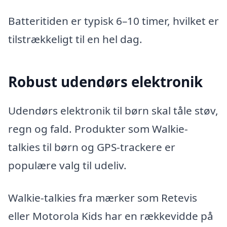
Batteritiden er typisk 6–10 timer, hvilket er
tilstrækkeligt til en hel dag.
Robust udendørs elektronik
Udendørs elektronik til børn skal tåle støv,
regn og fald. Produkter som Walkie-
talkies til børn og GPS-trackere er
populære valg til udeliv.
Walkie-talkies fra mærker som Retevis
eller Motorola Kids har en rækkevidde på