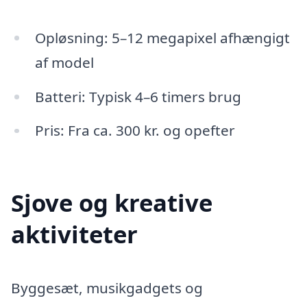
Opløsning: 5–12 megapixel afhængigt
af model
Batteri: Typisk 4–6 timers brug
Pris: Fra ca. 300 kr. og opefter
Sjove og kreative
aktiviteter
Byggesæt, musikgadgets og