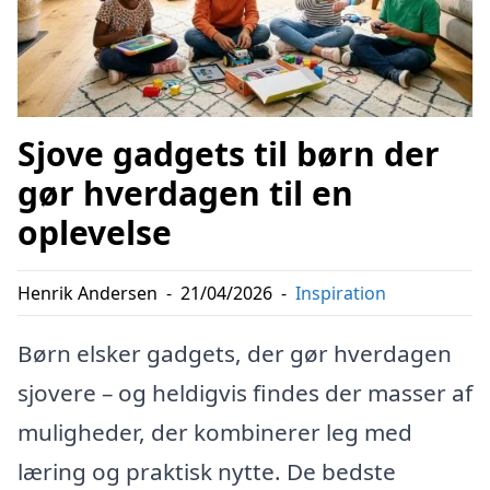
Sjove gadgets til børn der
gør hverdagen til en
oplevelse
Henrik Andersen
-
21/04/2026
-
Inspiration
Børn elsker gadgets, der gør hverdagen
sjovere – og heldigvis findes der masser af
muligheder, der kombinerer leg med
læring og praktisk nytte. De bedste