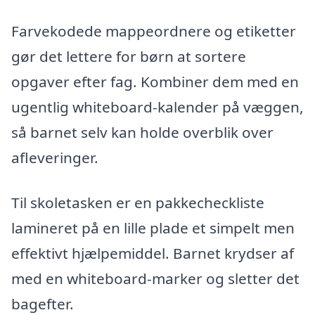
Farvekodede mappeordnere og etiketter
gør det lettere for børn at sortere
opgaver efter fag. Kombiner dem med en
ugentlig whiteboard-kalender på væggen,
så barnet selv kan holde overblik over
afleveringer.
Til skoletasken er en pakkecheckliste
lamineret på en lille plade et simpelt men
effektivt hjælpemiddel. Barnet krydser af
med en whiteboard-marker og sletter det
bagefter.