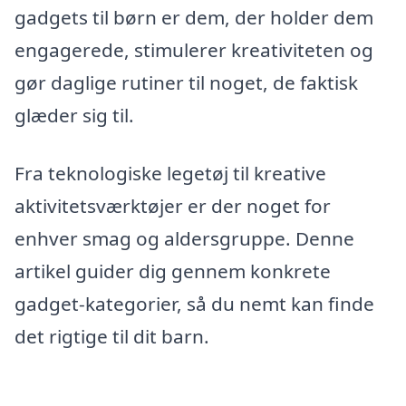
gadgets til børn er dem, der holder dem
engagerede, stimulerer kreativiteten og
gør daglige rutiner til noget, de faktisk
glæder sig til.
Fra teknologiske legetøj til kreative
aktivitetsværktøjer er der noget for
enhver smag og aldersgruppe. Denne
artikel guider dig gennem konkrete
gadget-kategorier, så du nemt kan finde
det rigtige til dit barn.