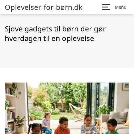
Oplevelser-for-børn.dk
Menu
Sjove gadgets til børn der gør
hverdagen til en oplevelse