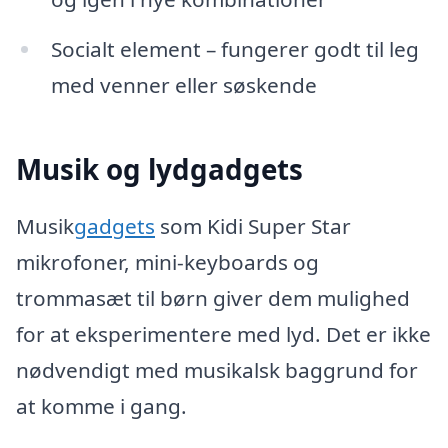
Socialt element – fungerer godt til leg
med venner eller søskende
Musik og lydgadgets
Musik
gadgets
som Kidi Super Star
mikrofoner, mini-keyboards og
trommasæt til børn giver dem mulighed
for at eksperimentere med lyd. Det er ikke
nødvendigt med musikalsk baggrund for
at komme i gang.