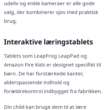
udeliv og enkle kameraer er alle gode
valg, der kombinerer sjov med praktisk
brug.
Interaktive læringstablets
Tablets som LeapFrog LeapPad og
Amazon Fire Kids er designet specifikt til
børn. De har forstærkede kanter,
alderspassende indhold og
forældrekontrol indbygget fra fabrikken.
Din child kan bruge dem til at lære