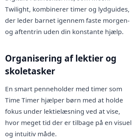
Twilight, kombinerer timer og lydguides,
der leder barnet igennem faste morgen-
og aftentrin uden din konstante hjælp.
Organisering af lektier og
skoletasker
En smart penneholder med timer som
Time Timer hjælper børn med at holde
fokus under lektielæsning ved at vise,
hvor meget tid der er tilbage på en visuel
og intuitiv måde.