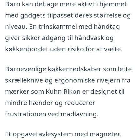
Børn kan deltage mere aktivt i hjemmet
med gadgets tilpasset deres størrelse og
niveau. En trinskammel med håndtag
giver sikker adgang til håndvask og
køkkenbordet uden risiko for at vælte.
Børnevenlige køkkenredskaber som lette
skrælleknive og ergonomiske rivejern fra
mærker som Kuhn Rikon er designet til
mindre hænder og reducerer
frustrationen ved madlavning.
Et opgavetavlesystem med magneter,