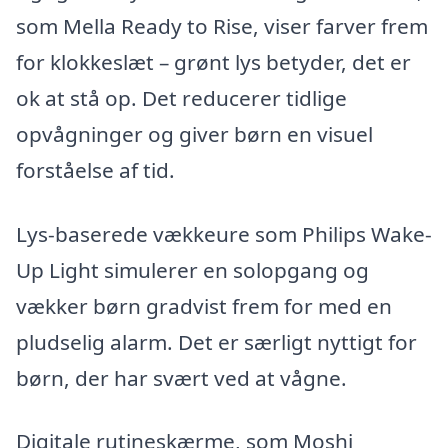
som Mella Ready to Rise, viser farver frem
for klokkeslæt – grønt lys betyder, det er
ok at stå op. Det reducerer tidlige
opvågninger og giver børn en visuel
forståelse af tid.
Lys-baserede vækkeure som Philips Wake-
Up Light simulerer en solopgang og
vækker børn gradvist frem for med en
pludselig alarm. Det er særligt nyttigt for
børn, der har svært ved at vågne.
Digitale rutineskærme, som Moshi