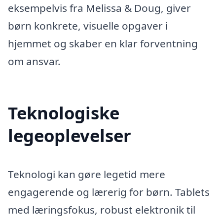
eksempelvis fra Melissa & Doug, giver
børn konkrete, visuelle opgaver i
hjemmet og skaber en klar forventning
om ansvar.
Teknologiske
legeoplevelser
Teknologi kan gøre legetid mere
engagerende og lærerig for børn. Tablets
med læringsfokus, robust elektronik til