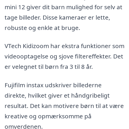
mini 12 giver dit barn mulighed for selv at
tage billeder. Disse kameraer er lette,
robuste og enkle at bruge.
VTech Kidizoom har ekstra funktioner som
videooptagelse og sjove filtereffekter. Det
er velegnet til børn fra 3 til 8 år.
Fujifilm instax udskriver billederne
direkte, hvilket giver et håndgribeligt
resultat. Det kan motivere børn til at være
kreative og opmærksomme på
omverdenen.