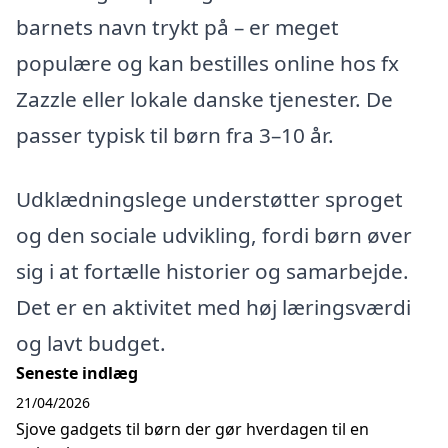
barnets navn trykt på – er meget
populære og kan bestilles online hos fx
Zazzle eller lokale danske tjenester. De
passer typisk til børn fra 3–10 år.
Udklædningslege understøtter sproget
og den sociale udvikling, fordi børn øver
sig i at fortælle historier og samarbejde.
Det er en aktivitet med høj læringsværdi
og lavt budget.
Seneste indlæg
21/04/2026
Sjove gadgets til børn der gør hverdagen til en