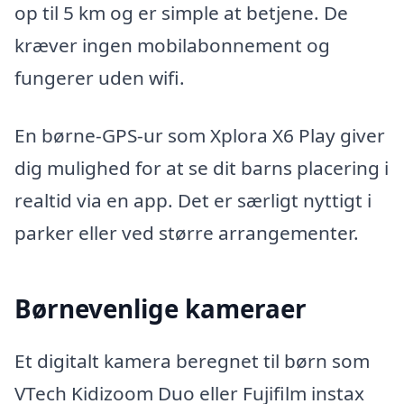
op til 5 km og er simple at betjene. De
kræver ingen mobilabonnement og
fungerer uden wifi.
En børne-GPS-ur som Xplora X6 Play giver
dig mulighed for at se dit barns placering i
realtid via en app. Det er særligt nyttigt i
parker eller ved større arrangementer.
Børnevenlige kameraer
Et digitalt kamera beregnet til børn som
VTech Kidizoom Duo eller Fujifilm instax