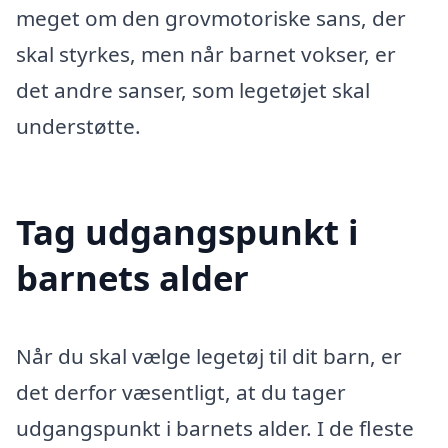
meget om den grovmotoriske sans, der
skal styrkes, men når barnet vokser, er
det andre sanser, som legetøjet skal
understøtte.
Tag udgangspunkt i
barnets alder
Når du skal vælge legetøj til dit barn, er
det derfor væsentligt, at du tager
udgangspunkt i barnets alder. I de fleste