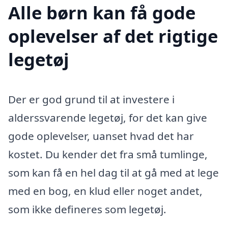
Alle børn kan få gode
oplevelser af det rigtige
legetøj
Der er god grund til at investere i
alderssvarende legetøj, for det kan give
gode oplevelser, uanset hvad det har
kostet. Du kender det fra små tumlinge,
som kan få en hel dag til at gå med at lege
med en bog, en klud eller noget andet,
som ikke defineres som legetøj.