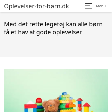
Oplevelser-for-børn.dk
Menu
Med det rette legetøj kan alle børn
få et hav af gode oplevelser