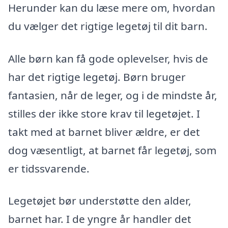
Herunder kan du læse mere om, hvordan
du vælger det rigtige legetøj til dit barn.
Alle børn kan få gode oplevelser, hvis de
har det rigtige legetøj. Børn bruger
fantasien, når de leger, og i de mindste år,
stilles der ikke store krav til legetøjet. I
takt med at barnet bliver ældre, er det
dog væsentligt, at barnet får legetøj, som
er tidssvarende.
Legetøjet bør understøtte den alder,
barnet har. I de yngre år handler det