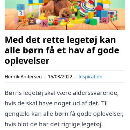
Med det rette legetøj kan
alle børn få et hav af gode
oplevelser
Henrik Andersen
-
16/08/2022
-
Inspiration
Børns legetøj skal være alderssvarende,
hvis de skal have noget ud af det. Til
gengæld kan alle børn få gode oplevelser,
hvis blot de har det rigtige legetøj.