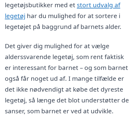
legetøjsbutikker med et
stort udvalg af
legetøj
har du mulighed for at sortere i
legetøjet på baggrund af barnets alder.
Det giver dig mulighed for at vælge
alderssvarende legetøj, som rent faktisk
er interessant for barnet – og som barnet
også får noget ud af. I mange tilfælde er
det ikke nødvendigt at købe det dyreste
legetøj, så længe det blot understøtter de
sanser, som barnet er ved at udvikle.