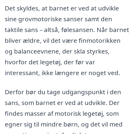
Det skyldes, at barnet er ved at udvikle
sine grovmotoriske sanser samt den
taktile sans – altså, følesansen. Når barnet
bliver ældre, vil det være finmotorikken
og balanceevnene, der skla styrkes,
hvorfor det legetøj, der før var
interessant, ikke længere er noget ved.
Derfor bør du tage udgangspunkt i den
sans, som barnet er ved at udvikle. Der
findes masser af motorisk legetøj, som
egner sig til mindre børn, og det vil med