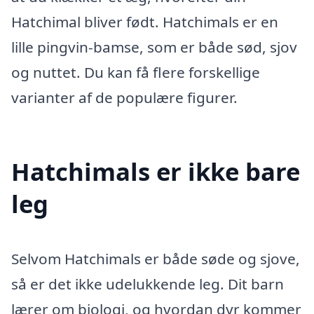
Hatchimal bliver født. Hatchimals er en
lille pingvin-bamse, som er både sød, sjov
og nuttet. Du kan få flere forskellige
varianter af de populære figurer.
Hatchimals er ikke bare
leg
Selvom Hatchimals er både søde og sjove,
så er det ikke udelukkende leg. Dit barn
lærer om biologi, og hvordan dyr kommer