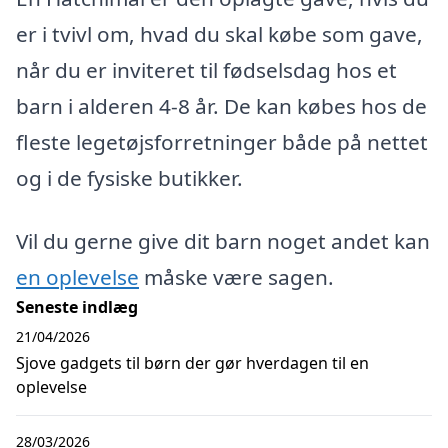
er i tvivl om, hvad du skal købe som gave,
når du er inviteret til fødselsdag hos et
barn i alderen 4-8 år. De kan købes hos de
fleste legetøjsforretninger både på nettet
og i de fysiske butikker.
Vil du gerne give dit barn noget andet kan
en oplevelse
måske være sagen.
Seneste indlæg
21/04/2026
Sjove gadgets til børn der gør hverdagen til en
oplevelse
28/03/2026