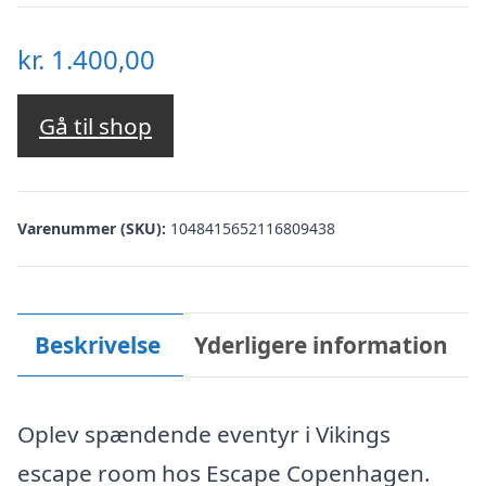
kr.
1.400,00
Gå til shop
Varenummer (SKU):
1048415652116809438
Beskrivelse
Yderligere information
Oplev spændende eventyr i Vikings
escape room hos Escape Copenhagen.