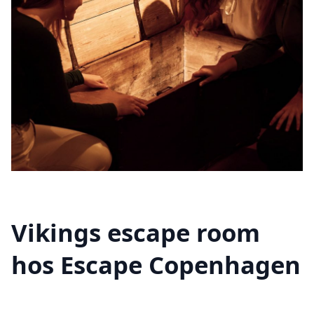
Vikings escape room
hos Escape Copenhagen