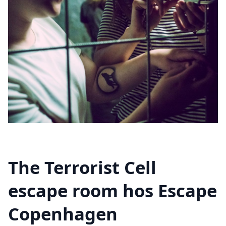
The Terrorist Cell
escape room hos Escape
Copenhagen