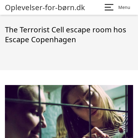
Oplevelser-for-børn.dk
Menu
The Terrorist Cell escape room hos
Escape Copenhagen