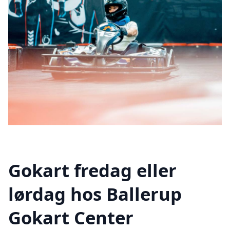
Gokart fredag eller
lørdag hos Ballerup
Gokart Center