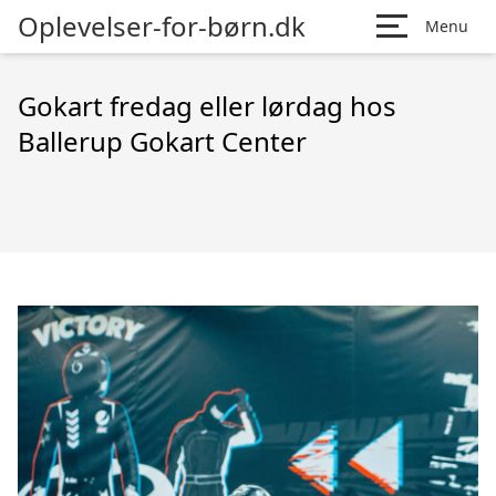
Oplevelser-for-børn.dk
Menu
Gokart fredag eller lørdag hos
Ballerup Gokart Center