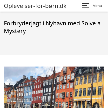
Oplevelser-for-børn.dk
Menu
Forbryderjagt i Nyhavn med Solve a
Mystery