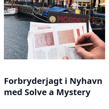
Forbryderjagt i Nyhavn
med Solve a Mystery