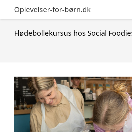
Oplevelser-for-børn.dk
Flødebollekursus hos Social Foodie