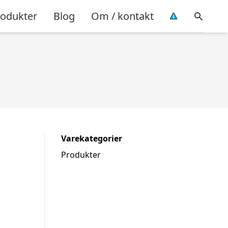
rodukter
Blog
Om / kontakt
Varekategorier
Produkter