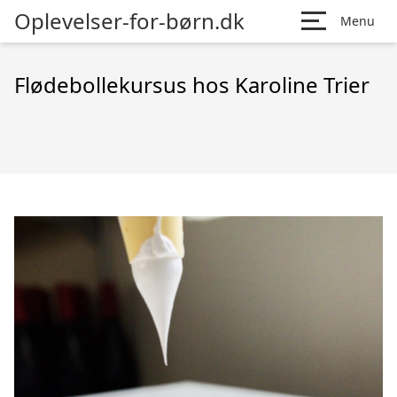
Oplevelser-for-børn.dk
Menu
Flødebollekursus hos Karoline Trier